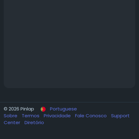
© 2026 Pinlap
Portuguese
Sobre
Termos
Privacidade
Fale Conosco
Support
Center
Diretório