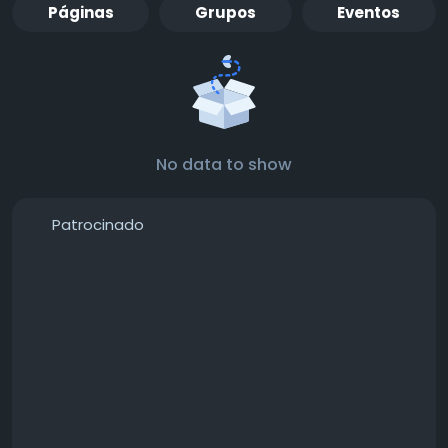
Páginas
Grupos
Eventos
No data to show
Patrocinado