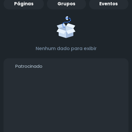
Páginas
Grupos
Eventos
Nenhum dado para exibir
Patrocinado