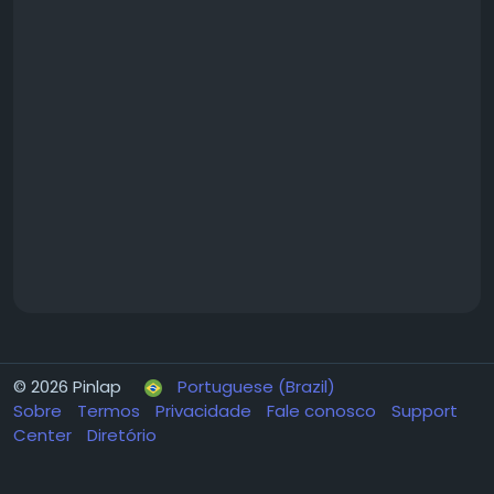
© 2026 Pinlap
Portuguese (Brazil)
Sobre
Termos
Privacidade
Fale conosco
Support
Center
Diretório