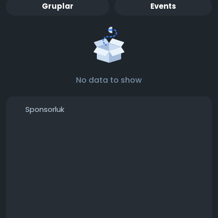
Gruplar
Events
No data to show
Sponsorluk