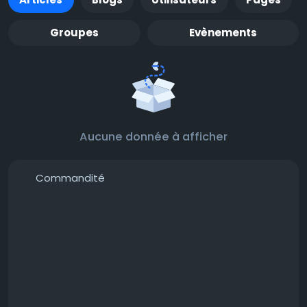
Groupes
Evènements
Aucune donnée à afficher
Commandité