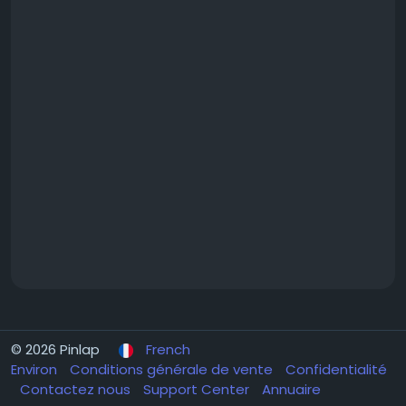
© 2026 Pinlap
French
Environ
Conditions générale de vente
Confidentialité
Contactez nous
Support Center
Annuaire