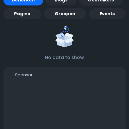
Pagina
Groepen
Events
No data to show
Sponsor