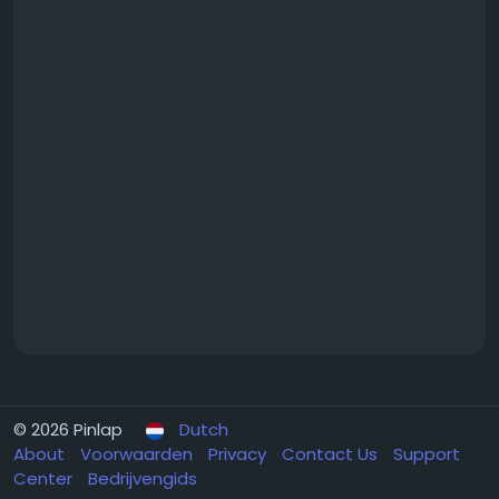
© 2026 Pinlap
Dutch
About
Voorwaarden
Privacy
Contact Us
Support
Center
Bedrijvengids