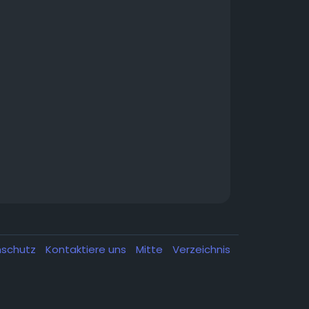
nschutz
Kontaktiere uns
Mitte
Verzeichnis