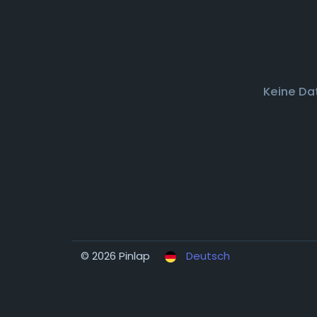
Keine Da
© 2026 Pinlap
Deutsch