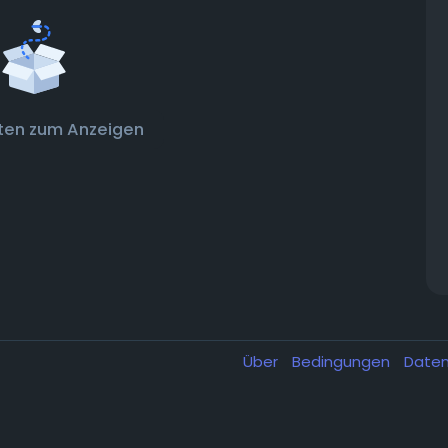
ten zum Anzeigen
Über
Bedingungen
Date