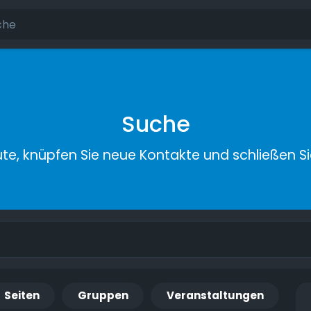
Suche
ute, knüpfen Sie neue Kontakte und schließen S
Seiten
Gruppen
Veranstaltungen