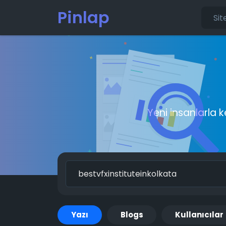
Pinlap
Yeni insanlarla 
Yazı
Blogs
Kullanıcılar