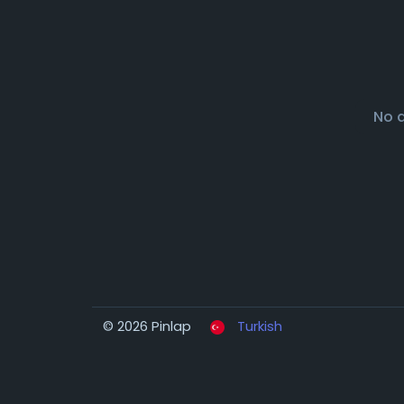
No 
© 2026 Pinlap
Turkish