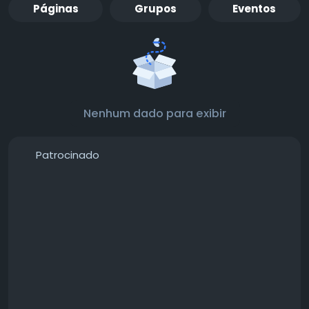
Páginas
Grupos
Eventos
Nenhum dado para exibir
Patrocinado