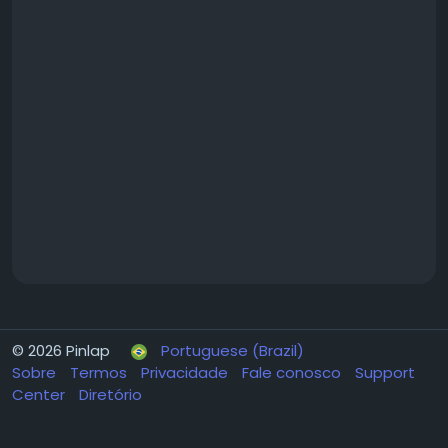
© 2026 Pinlap
Portuguese (Brazil)
Sobre
Termos
Privacidade
Fale conosco
Support
Center
Diretório