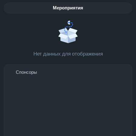
Мероприятия
Нет данных для отображения
Спонсоры