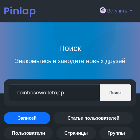
Pinlap
Вступить
Поиск
Знакомьтесь и заводите новых друзей
Поиск
Записей
Статьи пользователей
Пользователи
Страницы
Группы