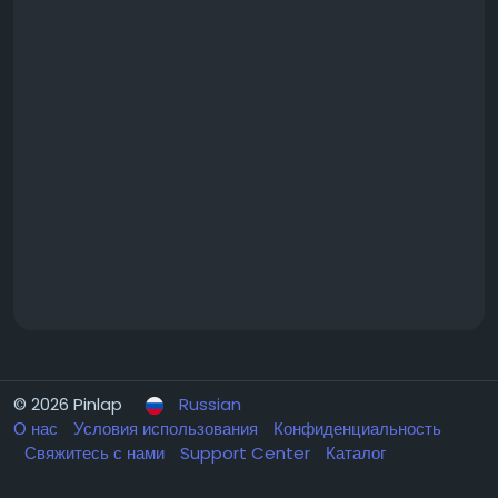
© 2026 Pinlap
Russian
О нас
Условия использования
Конфиденциальность
Свяжитесь с нами
Support Center
Каталог