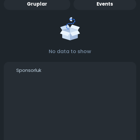
Gruplar
Events
No data to show
Sponsorluk