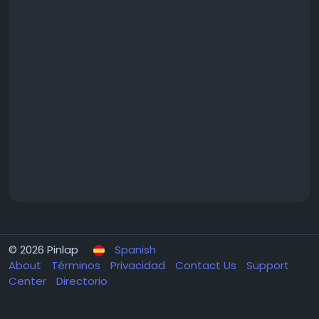
© 2026 Pinlap
Spanish
About
Términos
Privacidad
Contact Us
Support
Center
Directorio