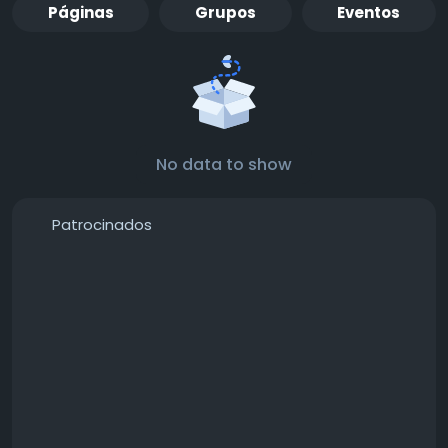
Páginas
Grupos
Eventos
No data to show
Patrocinados