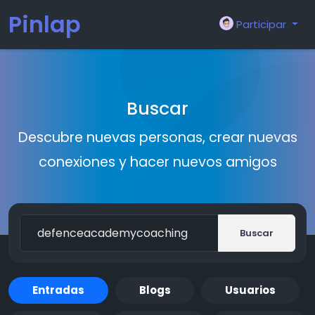
Pinlap
Participar
Buscar
Descubre nuevas personas, crear nuevas
conexiones y hacer nuevos amigos
Buscar
Entradas
Blogs
Usuarios