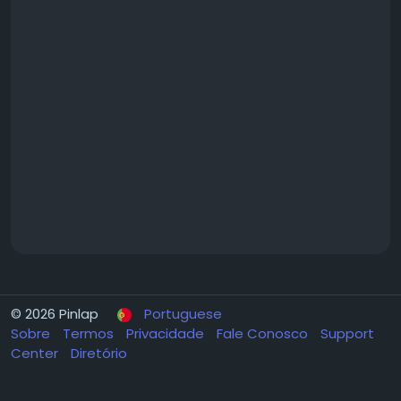
© 2026 Pinlap
Portuguese
Sobre
Termos
Privacidade
Fale Conosco
Support
Center
Diretório