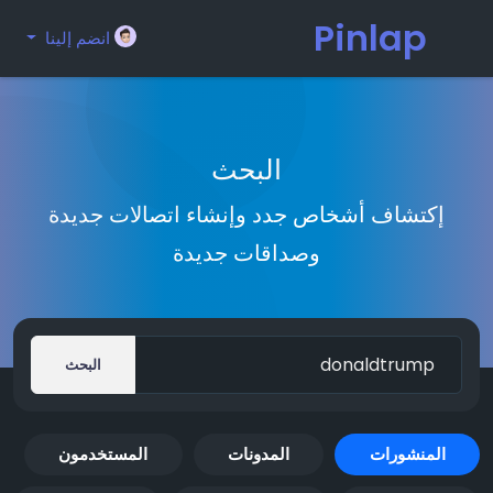
Pinlap
انضم إلينا
البحث
إكتشاف أشخاص جدد وإنشاء اتصالات جديدة
وصداقات جديدة
البحث
المنشورات
المدونات
المستخدمون