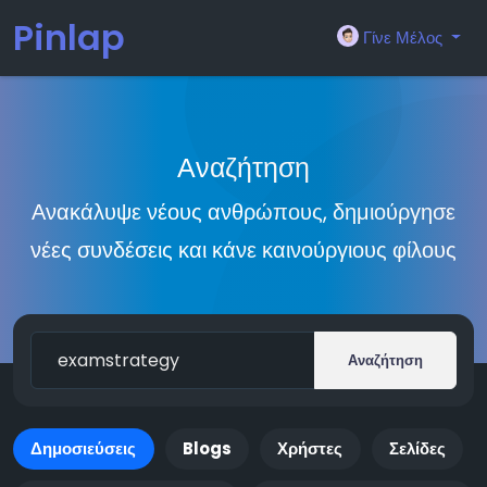
Pinlap
Γίνε Μέλος
Αναζήτηση
Ανακάλυψε νέους ανθρώπους, δημιούργησε
νέες συνδέσεις και κάνε καινούργιους φίλους
Αναζήτηση
Δημοσιεύσεις
Blogs
Χρήστες
Σελίδες