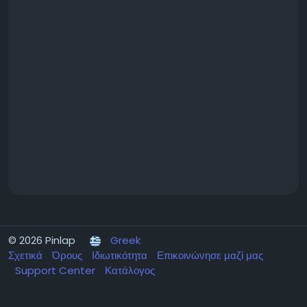
© 2026 Pinlap
Greek
Σχετικά
Όρους
Ιδιωτικότητα
Επικοινώνησε μαζί μας
Support Center
Κατάλογος