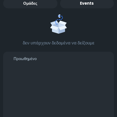
Ομάδες
Events
δεν υπάρχουν δεδομένα να δείξουμε
Προωθημένο