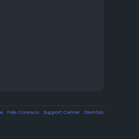
de
Fale Conosco
Support Center
Diretório