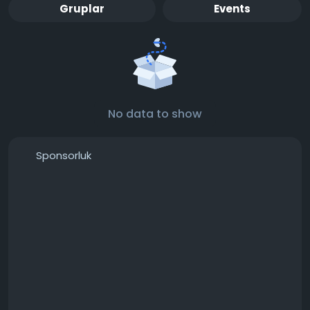
Gruplar
Events
No data to show
Sponsorluk