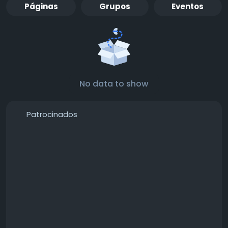
Páginas
Grupos
Eventos
No data to show
Patrocinados