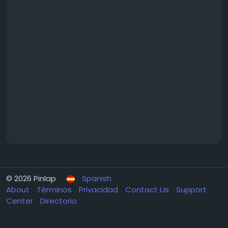
© 2026 Pinlap
Spanish
About
Términos
Privacidad
Contact Us
Support
Center
Directorio