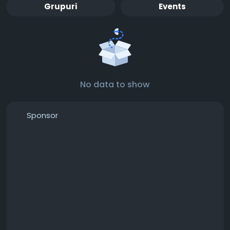
Grupuri
Events
No data to show
Sponsor