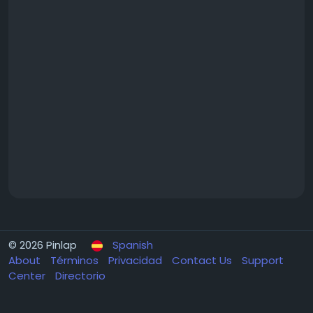
© 2026 Pinlap
Spanish
About
Términos
Privacidad
Contact Us
Support
Center
Directorio