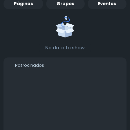
Páginas
Grupos
Eventos
No data to show
Patrocinados