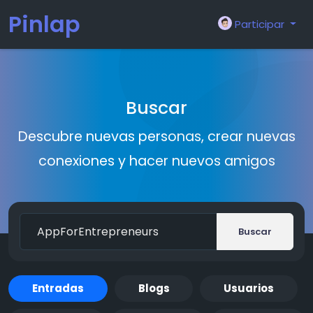
Pinlap
Participar
Buscar
Descubre nuevas personas, crear nuevas
conexiones y hacer nuevos amigos
Buscar
Entradas
Blogs
Usuarios