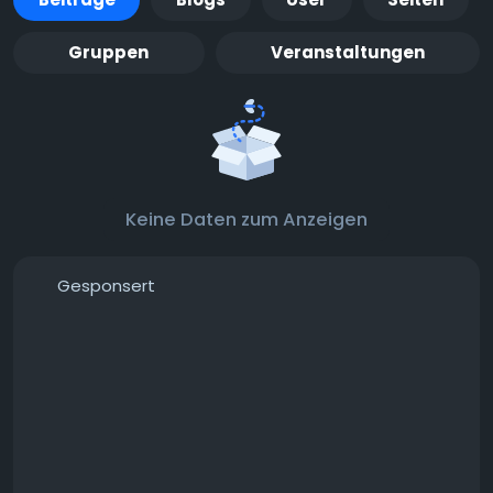
Gruppen
Veranstaltungen
Keine Daten zum Anzeigen
Gesponsert