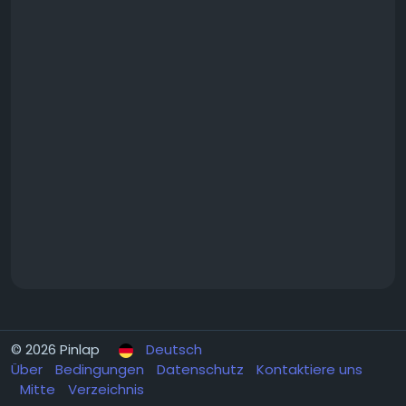
© 2026 Pinlap
Deutsch
Über
Bedingungen
Datenschutz
Kontaktiere uns
Mitte
Verzeichnis