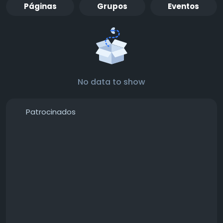
Páginas
Grupos
Eventos
No data to show
Patrocinados