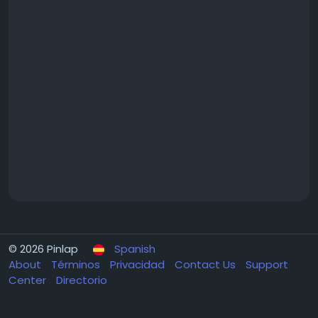
© 2026 Pinlap
Spanish
About
Términos
Privacidad
Contact Us
Support
Center
Directorio