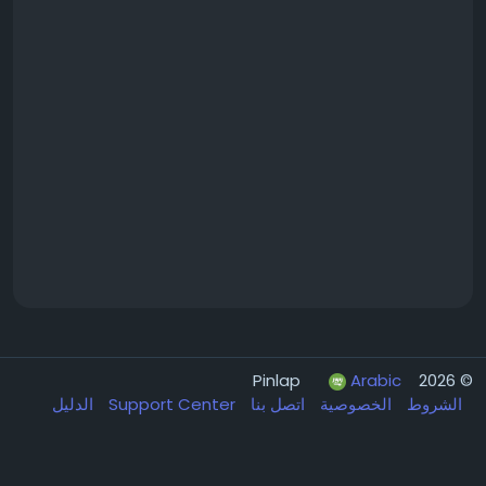
Arabic
© 2026 Pinlap
الشروط
الخصوصية
اتصل بنا
Support Center
الدليل