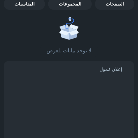
الصفحات
المجموعات
المناسبات
لا توجد بيانات للعرض
إعلان مُمول