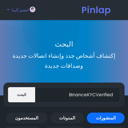
Pinlap
انضم إلينا
البحث
إكتشاف أشخاص جدد وإنشاء اتصالات جديدة
وصداقات جديدة
البحث
المنشورات
المدونات
المستخدمون