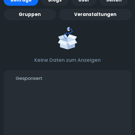
Gruppen
Veranstaltungen
Keine Daten zum Anzeigen
Gesponsert