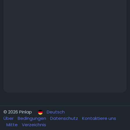
© 2026 Pinlap
Deutsch
Über
Bedingungen
Datenschutz
Kontaktiere uns
Mitte
Verzeichnis