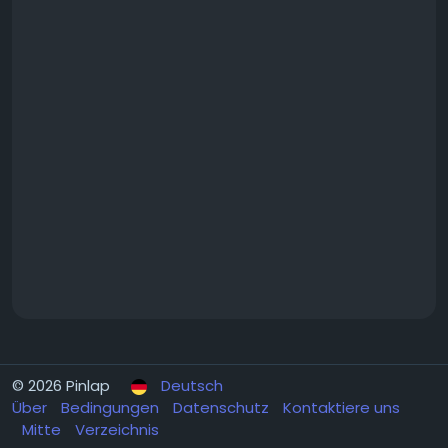
© 2026 Pinlap
Deutsch
Über
Bedingungen
Datenschutz
Kontaktiere uns
Mitte
Verzeichnis