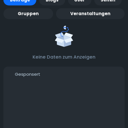
Gruppen
Veranstaltungen
Keine Daten zum Anzeigen
Gesponsert