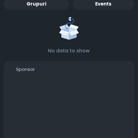
Grupuri
Events
No data to show
Sponsor