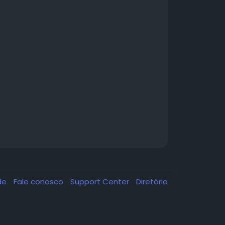
ade
Fale conosco
Support Center
Diretório