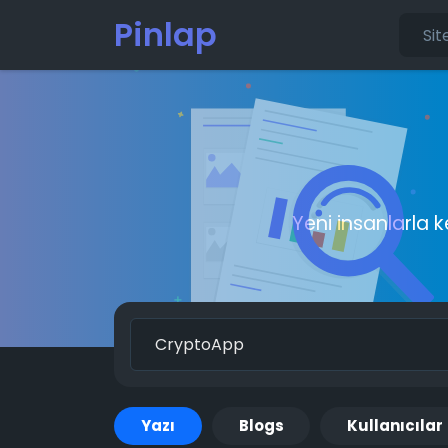
Pinlap
Yeni insanlarla 
Yazı
Blogs
Kullanıcılar