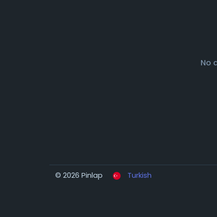
No 
© 2026 Pinlap
Turkish