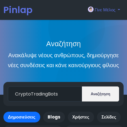
Pinlap
Γίνε Μέλος
Αναζήτηση
Ανακάλυψε νέους ανθρώπους, δημιούργησε
νέες συνδέσεις και κάνε καινούργιους φίλους
Αναζήτηση
Δημοσιεύσεις
Blogs
Χρήστες
Σελίδες