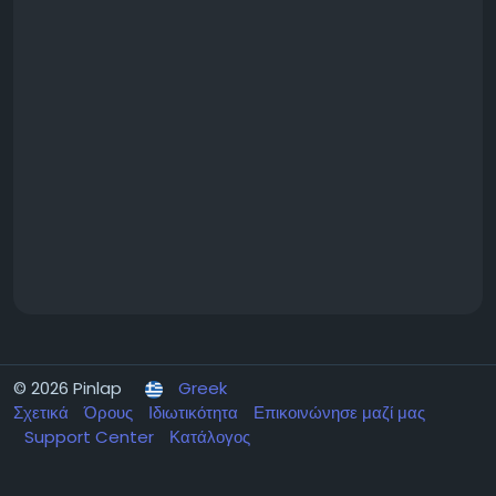
© 2026 Pinlap
Greek
Σχετικά
Όρους
Ιδιωτικότητα
Επικοινώνησε μαζί μας
Support Center
Κατάλογος