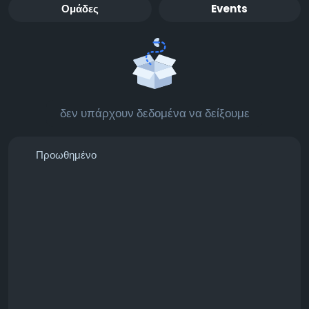
Ομάδες
Events
δεν υπάρχουν δεδομένα να δείξουμε
Προωθημένο