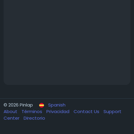
© 2026 Pinlap
Spanish
About
Términos
Privacidad
Contact Us
Support
Center
Directorio