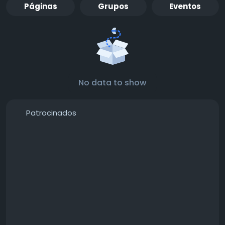
Páginas
Grupos
Eventos
No data to show
Patrocinados