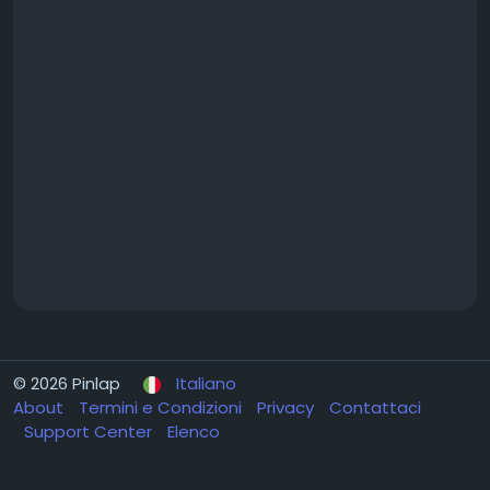
© 2026 Pinlap
Italiano
About
Termini e Condizioni
Privacy
Contattaci
Support Center
Elenco