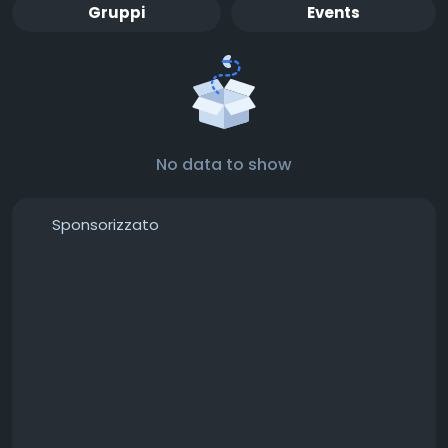
Gruppi
Events
No data to show
Sponsorizzato