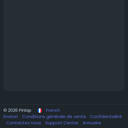
© 2026 Pinlap
French
Environ
Conditions générale de vente
Confidentialité
Contactez nous
Support Center
Annuaire