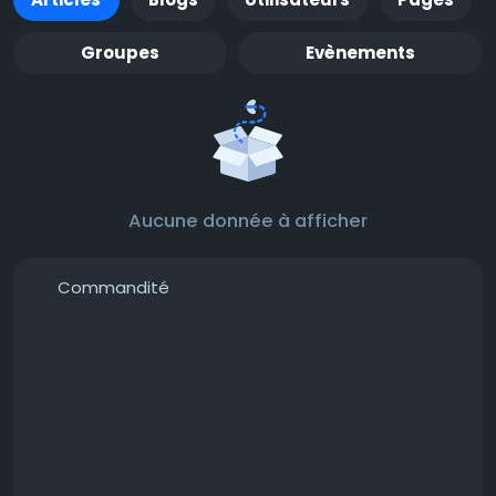
Groupes
Evènements
Aucune donnée à afficher
Commandité