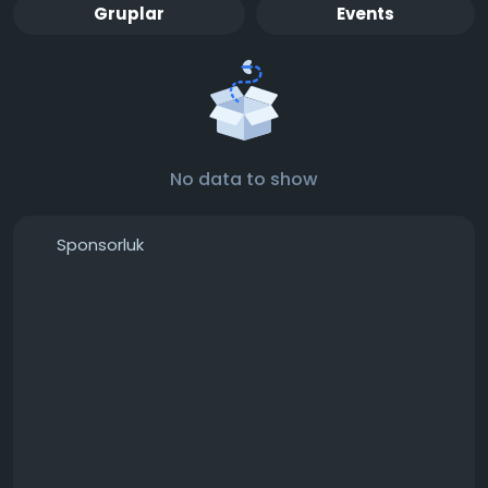
Gruplar
Events
No data to show
Sponsorluk