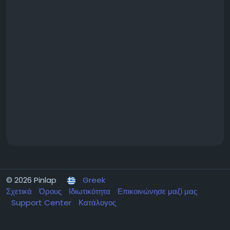
© 2026 Pinlap
Greek
Σχετικά
Όρους
Ιδιωτικότητα
Επικοινώνησε μαζί μας
Support Center
Κατάλογος