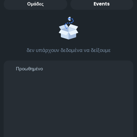
Ομάδες
Events
δεν υπάρχουν δεδομένα να δείξουμε
Προωθημένο