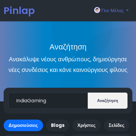
Pinlap
Γίνε Μέλος
Αναζήτηση
Ανακάλυψε νέους ανθρώπους, δημιούργησε
νέες συνδέσεις και κάνε καινούργιους φίλους
Αναζήτηση
Δημοσιεύσεις
Blogs
Χρήστες
Σελίδες