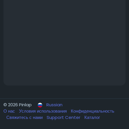
© 2026 Pinlap
Russian
О нас
Условия использования
Конфиденциальность
Свяжитесь с нами
Support Center
Каталог