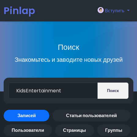
Pinlap
Вступить
Поиск
Знакомьтесь и заводите новых друзей
Поиск
Записей
Статьи пользователей
Пользователи
Страницы
Группы