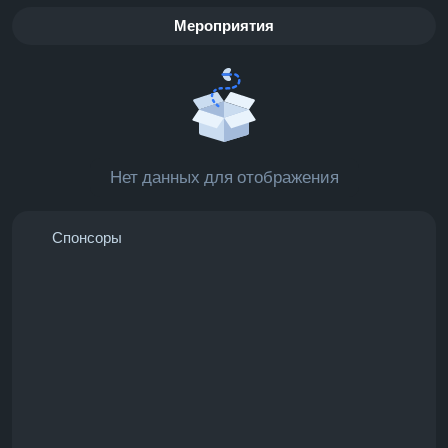
Мероприятия
Нет данных для отображения
Спонсоры