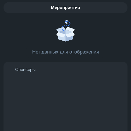
Мероприятия
Нет данных для отображения
Спонсоры