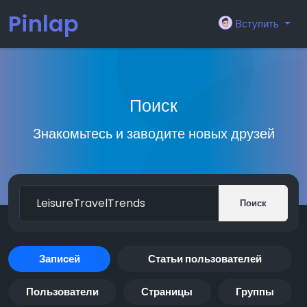
Pinlap
Вступить
Поиск
Знакомьтесь и заводите новых друзей
Поиск
Записей
Статьи пользователей
Пользователи
Страницы
Группы