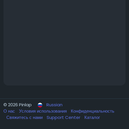
© 2026 Pinlap
Russian
О нас
Условия использования
Конфиденциальность
Свяжитесь с нами
Support Center
Каталог