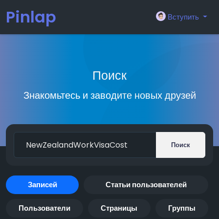
Pinlap
Вступить
Поиск
Знакомьтесь и заводите новых друзей
Поиск
Записей
Статьи пользователей
Пользователи
Страницы
Группы