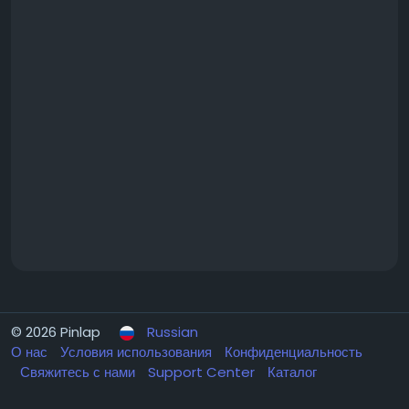
© 2026 Pinlap
Russian
О нас
Условия использования
Конфиденциальность
Свяжитесь с нами
Support Center
Каталог