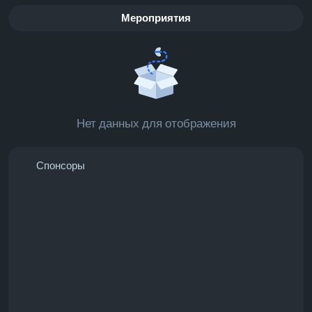
Мероприятия
Нет данных для отображения
Спонсоры