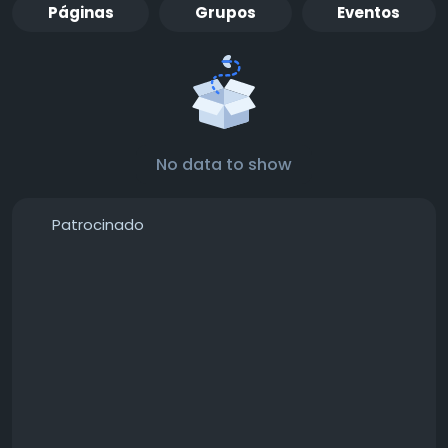
Páginas
Grupos
Eventos
No data to show
Patrocinado