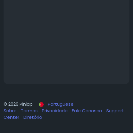
© 2026 Pinlap
Portuguese
Sobre
Termos
Privacidade
Fale Conosco
Support
Center
Diretório