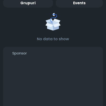
Grupuri
Events
No data to show
Sponsor