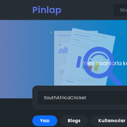
Pinlap
Yeni insanlarla 
Yazı
Blogs
Kullanıcılar