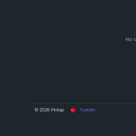
No 
© 2026 Pinlap
Turkish