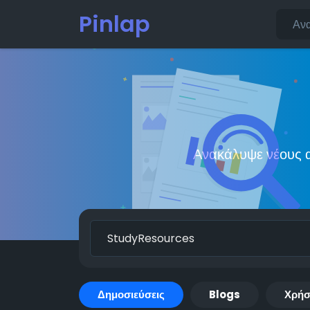
Pinlap
Ανακάλυψε νέους α
Δημοσιεύσεις
Blogs
Χρήσ