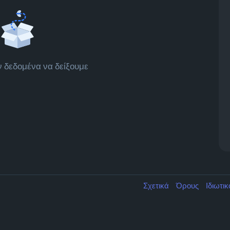
 δεδομένα να δείξουμε
Σχετικά
Όρους
Ιδιωτι