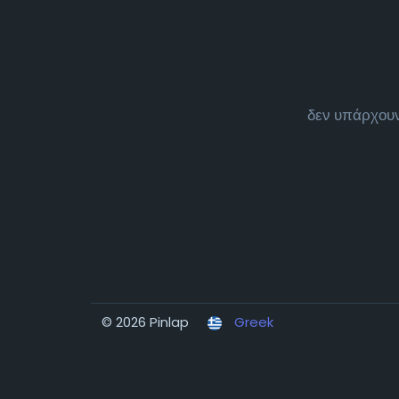
δεν υπάρχουν
© 2026 Pinlap
Greek