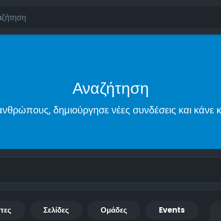
Αναζήτηση
νθρώπους, δημιούργησε νέες συνδέσεις και κάνε κ
τες
Σελίδες
Ομάδες
Events