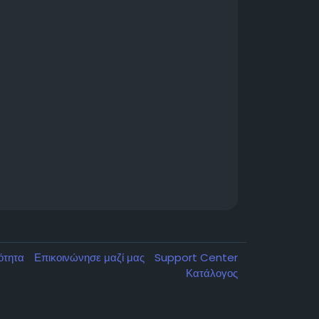
κότητα
Επικοινώνησε μαζί μας
Support Center
Κατάλογος