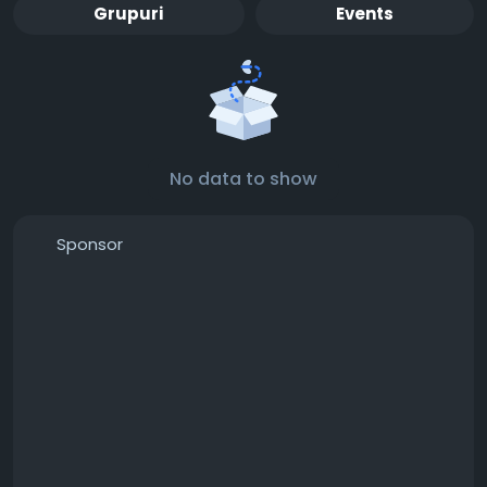
Grupuri
Events
No data to show
Sponsor