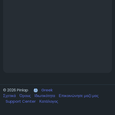
© 2026 Pinlap
Greek
Σχετικά
Όρους
Ιδιωτικότητα
Επικοινώνησε μαζί μας
Support Center
Κατάλογος