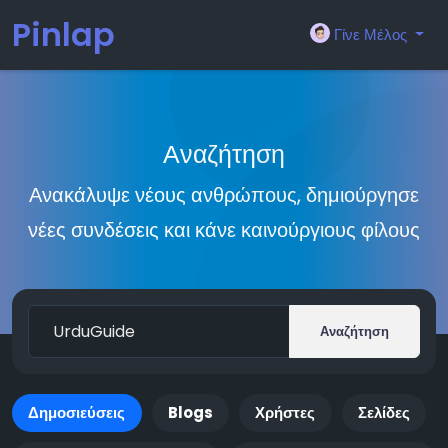
Pinlap
Γίνε Μέλος
Αναζήτηση
Ανακάλυψε νέους ανθρώπους, δημιούργησε
νέες συνδέσεις και κάνε καινούργιους φίλους
Αναζήτηση
Δημοσιεύσεις
Blogs
Χρήστες
Σελίδες