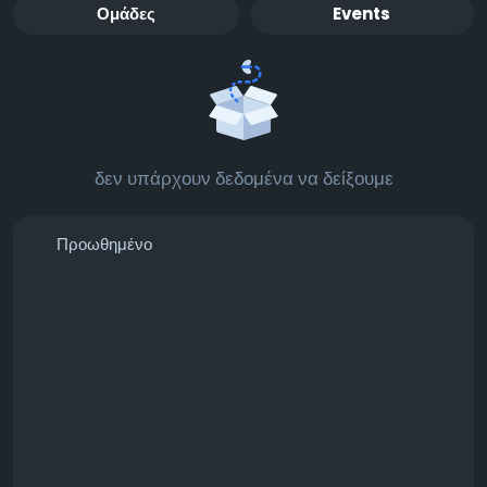
Ομάδες
Events
δεν υπάρχουν δεδομένα να δείξουμε
Προωθημένο