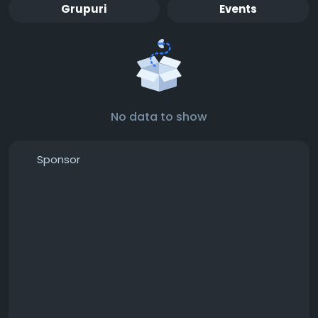
Grupuri
Events
No data to show
Sponsor