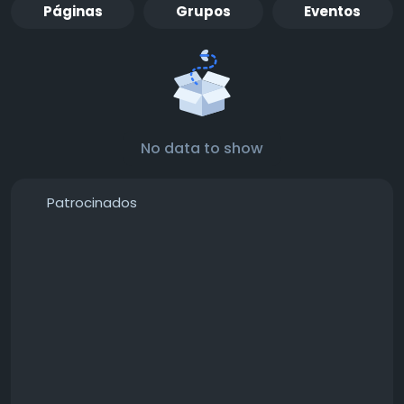
Páginas
Grupos
Eventos
No data to show
Patrocinados