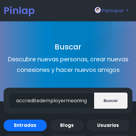
Pinlap
Participar
Buscar
Descubre nuevas personas, crear nuevas
conexiones y hacer nuevos amigos
Buscar
Entradas
Blogs
Usuarios