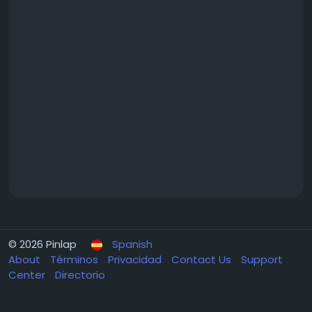
© 2026 Pinlap
Spanish
About
Términos
Privacidad
Contact Us
Support
Center
Directorio