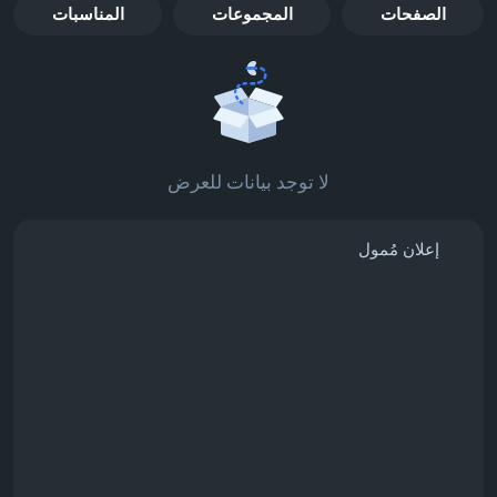
الصفحات
المجموعات
المناسبات
لا توجد بيانات للعرض
إعلان مُمول