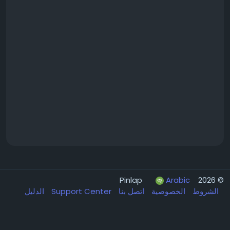
Arabic
© 2026 Pinlap
الشروط
الخصوصية
اتصل بنا
Support Center
الدليل