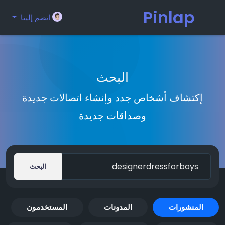
Pinlap
انضم إلينا
البحث
إكتشاف أشخاص جدد وإنشاء اتصالات جديدة
وصداقات جديدة
البحث
المنشورات
المدونات
المستخدمون