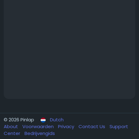
© 2026 Pinlap
Dutch
About
Voorwaarden
Privacy
Contact Us
Support
Center
Bedrijvengids