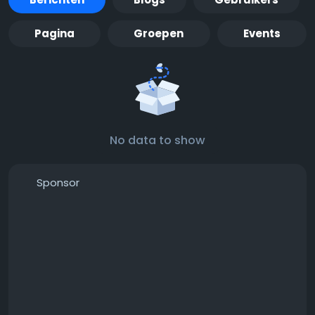
Pagina
Groepen
Events
No data to show
Sponsor