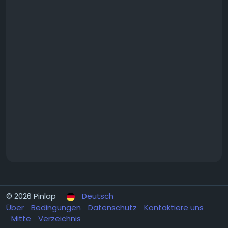
© 2026 Pinlap
Deutsch
Über
Bedingungen
Datenschutz
Kontaktiere uns
Mitte
Verzeichnis