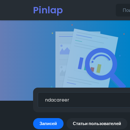
Pinlap
Записей
Статьи пользователей