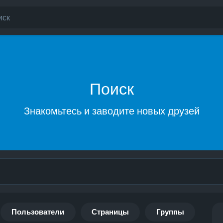
Поиск
Знакомьтесь и заводите новых друзей
Пользователи
Страницы
Группы