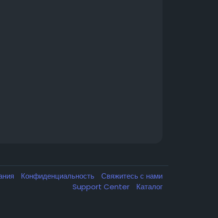
вания
Конфиденциальность
Свяжитесь с нами
Support Center
Каталог