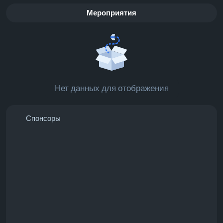
Мероприятия
Нет данных для отображения
Спонсоры