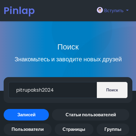
Pinlap
Вступить
Поиск
Знакомьтесь и заводите новых друзей
Поиск
Записей
Статьи пользователей
Пользователи
Страницы
Группы