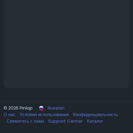
© 2026 Pinlap
Russian
О нас
Условия использования
Конфиденциальность
Свяжитесь с нами
Support Center
Каталог