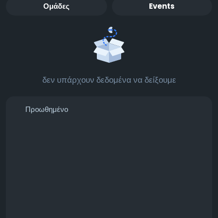
Ομάδες
Events
δεν υπάρχουν δεδομένα να δείξουμε
Προωθημένο