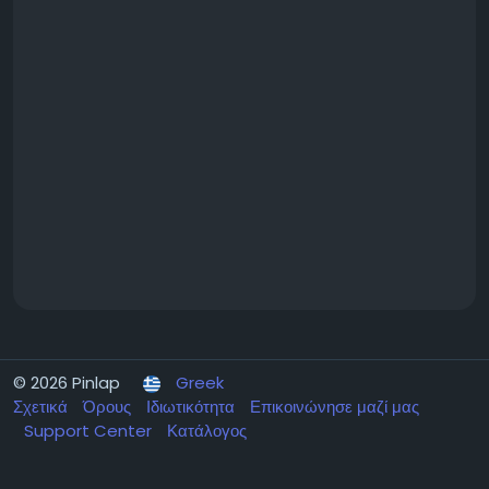
© 2026 Pinlap
Greek
Σχετικά
Όρους
Ιδιωτικότητα
Επικοινώνησε μαζί μας
Support Center
Κατάλογος