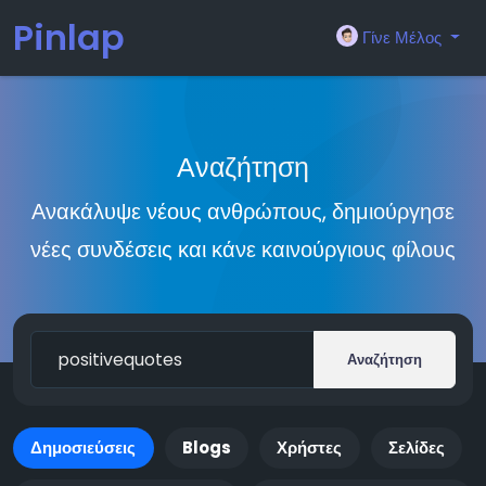
Pinlap
Γίνε Μέλος
Αναζήτηση
Ανακάλυψε νέους ανθρώπους, δημιούργησε
νέες συνδέσεις και κάνε καινούργιους φίλους
Αναζήτηση
Δημοσιεύσεις
Blogs
Χρήστες
Σελίδες